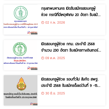
กรุงเทพมหานคร เปิดรับสมัครสอบครูผู้
ช่วย กรณีที่มีเหตุพิเศษ 20 อัตรา รับสมัคร
ทางอินเทอร์เน็ต ตั้งแต่วันที่ 2 – 10
02 ก.พ. 2026
กุมภาพันธ์ 2569
เปิดสอบครูผู้ช่วย กทม. ประจำปี 2568
จำนวน 230 อัตรา รับสมัครทางอินเทอร์
ตั้งแต่วันที่ 16 – 22 ตุลาคม 2568
09 ต.ค. 2025
เปิดสอบครูผู้ช่วย รอบทั่วไป สังกัด สพฐ.
ประจำปี 2568 รับสมัครตั้งแต่วันที่ 9 -15
กรกฎาคม 2568
30 มิ.ย. 2025