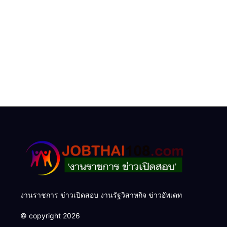
งานราชการ ข่าวเปิดสอบ งานรัฐวิสาหกิจ ข่าวอัพเดท
© copyright 2026