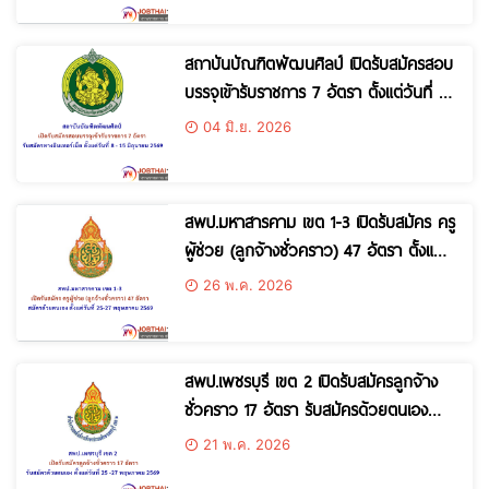
สถาบันบัณฑิตพัฒนศิลป์ เปิดรับสมัครสอบ
บรรจุเข้ารับราชการ 7 อัตรา ตั้งแต่วันที่ 8
– 15 มิถุนายน 2569
04 มิ.ย. 2026
สพป.มหาสารคาม เขต 1-3 เปิดรับสมัคร ครู
ผู้ช่วย (ลูกจ้างชั่วคราว) 47 อัตรา ตั้งแต่
วันที่ 25-27 พฤษภาคม 2569
26 พ.ค. 2026
สพป.เพชรบุรี เขต 2 เปิดรับสมัครลูกจ้าง
ชั่วคราว 17 อัตรา รับสมัครด้วยตนเอง
ตั้งแต่วันที่ 25 -27 พฤษภาคม 2569
21 พ.ค. 2026