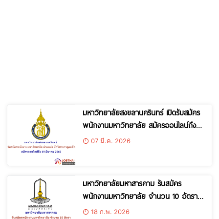
มหาวิทยาลัยสงขลานครินทร์ เปิดรับสมัคร
พนักงานมหาวิทยาลัย สมัครออนไลน์ถึง
19 มีนาคม 2569
07 มี.ค. 2026
มหาวิทยาลัยมหาสารคาม รับสมัคร
พนักงานมหาวิทยาลัย จำนวน 10 อัตรา
สมัครถึงวันที่ 27 กุมภาพันธ์ 2569
18 ก.พ. 2026