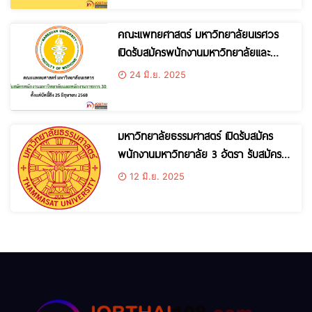
คณะแพทยศาสตร์ มหาวิทยาลัยนเรศวร
เปิดรับสมัครพนักงานมหาวิทยาลัยและ
พนักงานราชการ 30 อัตรา ตั้งแต่บัดนี้ถึง
24 มิ.ย. 2025
25 มิถุนายน 2568
มหาวิทยาลัยธรรมศาสตร์ เปิดรับสมัคร
พนักงานมหาวิทยาลัย 3 อัตรา รับสมัคร
อินเทอร์เน็ต ตั้งแต่วันที 10 -20 มิถุนายน
12 มิ.ย. 2025
2568