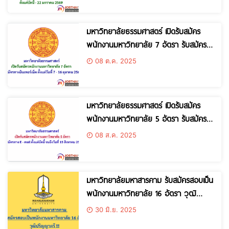
มหาวิทยาลัยธรรมศาสตร์ เปิดรับสมัคร
พนักงานมหาวิทยาลัย 7 อัตรา รับสมัคร
ทางอินเทอร์เน็ต ตั้งแต่วันที่ 7 – 16
08 ต.ค. 2025
ตุลาคม 2568
มหาวิทยาลัยธรรมศาสตร์ เปิดรับสมัคร
พนักงานมหาวิทยาลัย 5 อัตรา รับสมัคร
ทาง E – mail ตั้งแต่บัดนี้ จนถึงวันที่ 15
08 ส.ค. 2025
สิงหาคม 2568
มหาวิทยาลัยมหาสารคาม รับสมัครสอบเป็น
พนักงานมหาวิทยาลัย 16 อัตรา วุฒิ
ปริญญาตรี!!!
30 มิ.ย. 2025