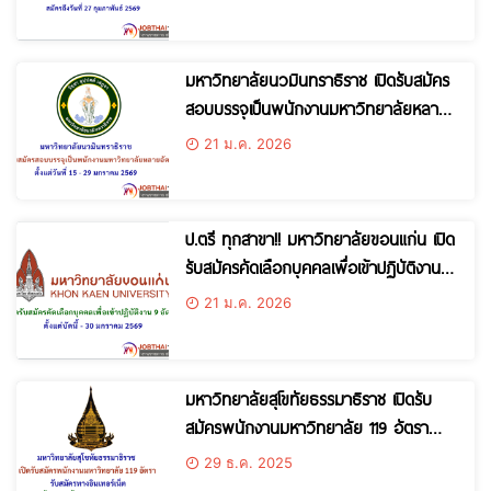
มหาวิทยาลัยนวมินทราธิราช เปิดรับสมัคร
สอบบรรจุเป็นพนักงานมหาวิทยาลัยหลาย
อัตรา ตั้งแต่วันที่ 15 – 29 มกราคม
21 ม.ค. 2026
2569
ป.ตรี ทุกสาขา!! มหาวิทยาลัยขอนแก่น เปิด
รับสมัครคัดเลือกบุคคลเพื่อเข้าปฏิบัติงาน 9
อัตรา ตั้งแต่บัดนี้ – 30 มกราคม 2569
21 ม.ค. 2026
มหาวิทยาลัยสุโขทัยธรรมาธิราช เปิดรับ
สมัครพนักงานมหาวิทยาลัย 119 อัตรา
ตั้งแต่บัดนี้ – 22 มกราคม 2569
29 ธ.ค. 2025