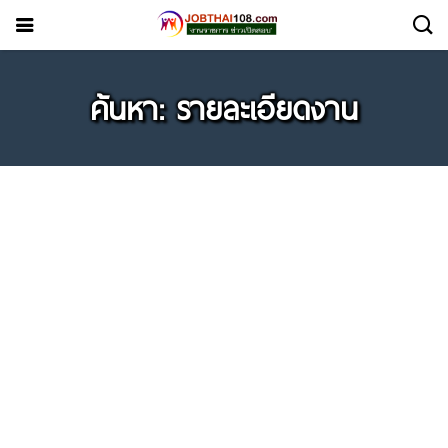
ค้นหา: รายละเอียดงาน