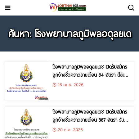
ค้นหา: โรงพยาบาลภูมิพลอดุลยเด
โรงพยาบาลภูมิพลอดุลยเดช เปิดรับสมัคร
ลูกจ้างชั่วคราวรายเดือน 94 อัตรา ตั้งแต่
วันที่ 16 – 24 เมษายน 2569
16 เม.ย. 2026
โรงพยาบาลภูมิพลอดุลยเดช เปิดรับสมัคร
ลูกจ้างชั่วคราวรายเดือน 387 อัตรา รับ
สมัครด้วยตนเอง ตั้งแต่วันที่ 21 –
20 ก.ค. 2025
30กรกฎาคม 2568