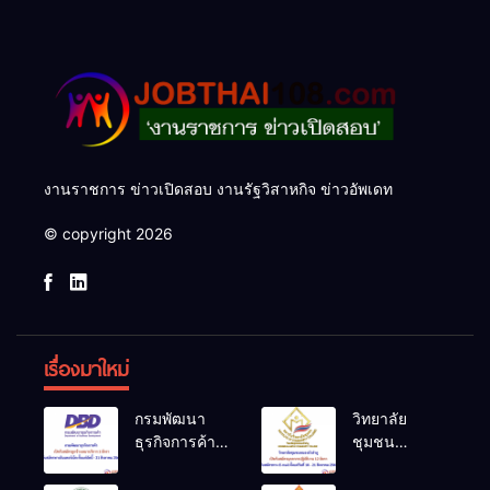
งานราชการ ข่าวเปิดสอบ งานรัฐวิสาหกิจ ข่าวอัพเดท
© copyright 2026
เรื่องมาใหม่
กรมพัฒนา
วิทยาลัย
ธุรกิจการค้า
ชุมชน
เปิดรับสมัคร
หนองบัวลำภู
ลูกจ้างเหมา
เปิดรับสมัคร