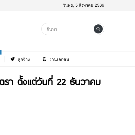
วันพุธ, 5 สิงหาคม 2569
ลูกจ้าง
งานเอกชน
รา ตั้งแต่วันที่ 22 ธันวาคม