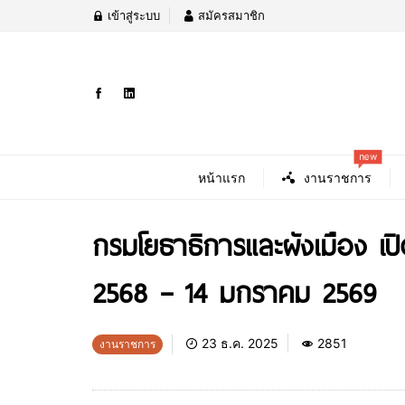
เข้าสู่ระบบ
สมัครสมาชิก
new
หน้าแรก
งานราชการ
กรมโยธาธิการและผังเมือง เปิ
2568 – 14 มกราคม 2569
23 ธ.ค. 2025
2851
งานราชการ