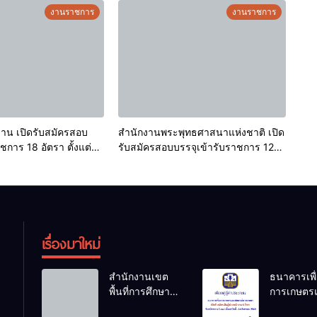
พฤษภาคม-10 มิถุนายน 2569
งานราชการ
งานราชการ
าน เปิดรับสมัครสอบ
สำนักงานพระพุทธศาสนาแห่งชาติ เปิด
 18 อัตรา ตั้งแต่วัน
รับสมัครสอบบรรจุเข้ารับราชการ 12
ม – 11 มิถุนายน 2569
อัตรา ตั้งแต่วันที่ 20 พฤษภาคม – 12
มิถุนายน 2569
เรื่องมาใหม่
สำนักงานเขต
ธนาคารเพื่
พื้นที่การศึกษา
การเกษตร
ประถมศึกษา
สหกรณ์