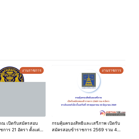
ิดรับสมัคร
์เน็ต ตั้งแต่วันที่ 22 ธันวาคม 2568 ถึงวันที่ 14 มกราคม
ว็บไซต์
https://dpt.thaijobjob.com
งานราชการ
งานราชการ
ณ เปิดรับสมัครสอบ
กรมคุ้มครองสิทธิและเสรีภาพ เปิดรับ
 21 อัตรา ตั้งแต่วัน
สมัครสอบข้าราชการ 2569 รวม 4
ม – 16 มิถุนายน 2569
อัตรา ทางอินเทอร์เน็ต ตั้งแต่วันที่ 19