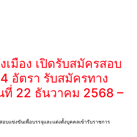
เมือง เปิดรับสมัครสอบ
 4 อัตรา รับสมัครทาง
วันที่ 22 ธันวาคม 2568 –
อบแข่งขันเพื่อบรรจุและแต่งตั้งบุคคลเข้ารับราชการ