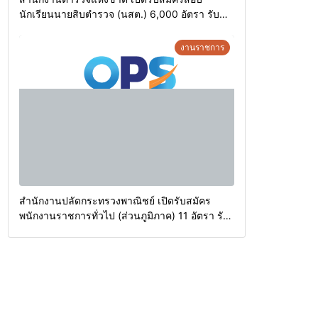
นักเรียนนายสิบตำรวจ (นสต.) 6,000 อัตรา รับ
สมัครทางอินเตอร์เน็ตตั้งแต่วันที่ 8 – 19 สิงหาคม
2569
งานราชการ
สำนักงานปลัดกระทรวงพาณิชย์ เปิดรับสมัคร
พนักงานราชการทั่วไป (ส่วนภูมิภาค) 11 อัตรา รับ
สมัครทางอินเตอร์เน็ตตั้งแต่วันที่ 10 – 21 สิงหาคม
2569