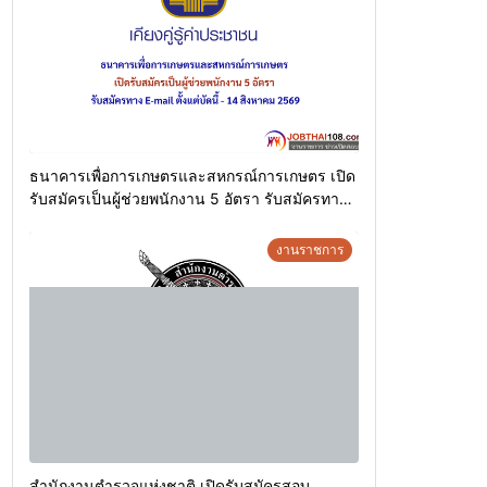
ธนาคารเพื่อการเกษตรและสหกรณ์การเกษตร เปิด
รับสมัครเป็นผู้ช่วยพนักงาน 5 อัตรา รับสมัครทาง
E-mail ตั้งแต่บัดนี้ – 14 สิงหาคม 2569
งานราชการ
สำนักงานตำรวจแห่งชาติ เปิดรับสมัครสอบ