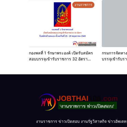
2569
งานราชการ
กองพลที่ 1 รักษาพระองค์ เปิดรับสมัคร
กรมการจัดหาง
สอบบรรจุเข้ารับราชการ 32 อัตรา
บรรจุเข้ารับราชการ
ตั้งแต่วันที่ 25 – 29 พฤษภาคม 2569
ที่ 20 พฤษภาค
งานราชการ ข่าวเปิดสอบ งานรัฐวิสาหกิจ ข่าวอัพเดท