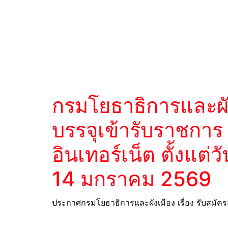
กรมโยธาธิการและผัง
บรรจุเข้ารับราชการ
อินเทอร์เน็ต ตั้งแต่
14 มกราคม 2569
ประกาศกรมโยธาธิการและผังเมือง เรื่อง รับสมัครส