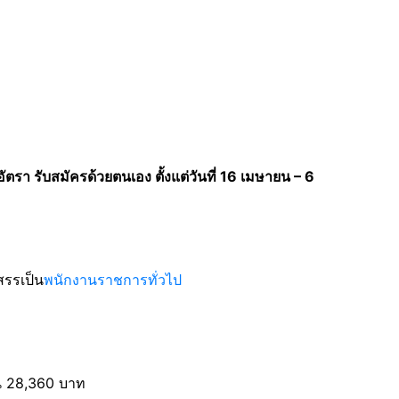
ัตรา รับสมัครด้วยตนเอง ตั้งแต่วันที่ 16 เมษายน – 6
สรรเป็น
พนักงานราชการทั่วไป
อน 28,360 บาท