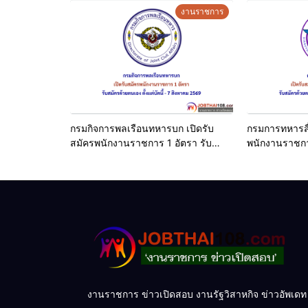
ราชการ ตำแหน่งครูผู้สอน จำนวน 17
2569
งานราชการ
อัตรา รับสมัครสอบด้วยตนเอง ตั้งแต่
วันที่ 10-16 สิงหาคม 2569
กรมกิจการพลเรือนทหารบก เปิดรับ
กรมการทหารสื่
สมัครพนักงานราชการ 1 อัตรา รับ
พนักงานราชการ
สมัครด้วยตนเอง ตั้งแต่บัดนี้ – 7
ตนเอง ตั้งแต่บ
สิงหาคม 2569
งานราชการ ข่าวเปิดสอบ งานรัฐวิสาหกิจ ข่าวอัพเดท