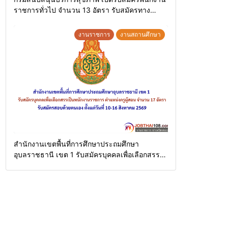
ราชการทั่วไป จำนวน 13 อัตรา รับสมัครทาง
อินเทอร์เน็ต ตั้งแต่วันที่ 11 – 20 สิงหาคม 2569
งานราชการ
งานสถานศึกษา
สำนักงานเขตพื้นที่การศึกษาประถมศึกษา
อุบลราชธานี เขต 1 รับสมัครบุคคลเพื่อเลือกสรร
เป็นพนักงานราชการ ตำแหน่งครูผู้สอน จำนวน 17
อัตรา รับสมัครสอบด้วยตนเอง ตั้งแต่วันที่ 10-16
สิงหาคม 2569