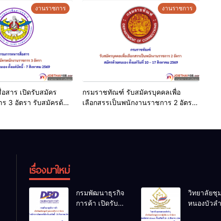
งานราชการ
งานราชการ
อสาร เปิดรับสมัคร
กรมราชทัณฑ์ รับสมัครบุคคลเพื่อ
 3 อัตรา รับสมัครด้วย
เลือกสรรเป็นพนักงานราชการ 2 อัตรา
ัดนี้ – 7 สิงหาคม 2569
สมัครด้วยตนเอง ตั้งแต่วันที่ 10 – 17
สิงหาคม 2569
เรื่องมาใหม่
กรมพัฒนาธุรกิจ
วิทยาลัยช
การค้า เปิดรับ
หนองบัวลำ
สมัครลูกจ้าง
เปิดรับสมั