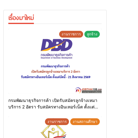
เรื่องมาใหม่
งานราชการ
ลูกจ้าง
กรมพัฒนาธุรกิจการค้า เปิดรับสมัครลูกจ้างเหมา
บริการ 2 อัตรา รับสมัครทางอินเทอร์เน็ต ตั้งแต่
บัดนี้ – 21 สิงหาคม 2569
งานราชการ
งานสถานศึกษา