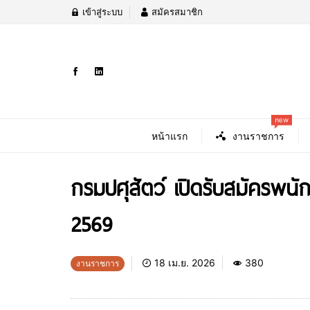
เข้าสู่ระบบ
สมัครสมาชิก
new
หน้าแรก
งานราชการ
กรมปศุสัตว์ เปิดรับสมัครพน
2569
18 เม.ย. 2026
380
งานราชการ