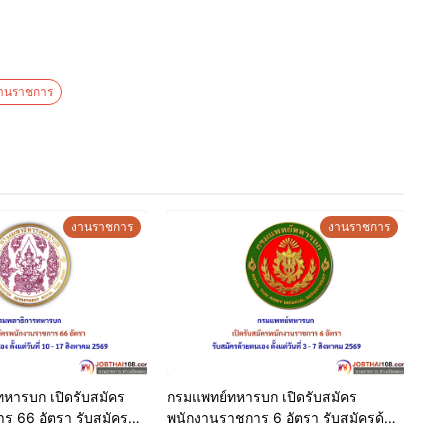
งานราชการ
งานราชการ
งานราชการ
หารบก เปิดรับสมัคร
กรมแพทย์ทหารบก เปิดรับสมัคร
ร 66 อัตรา รับสมัคร
พนักงานราชการ 6 อัตรา รับสมัครด้วย
แต่วันที่ 10 – 17 สิงหาคม
ตนเอง ตั้งแต่วันที่ 3 – 7 สิงหาคม 2569