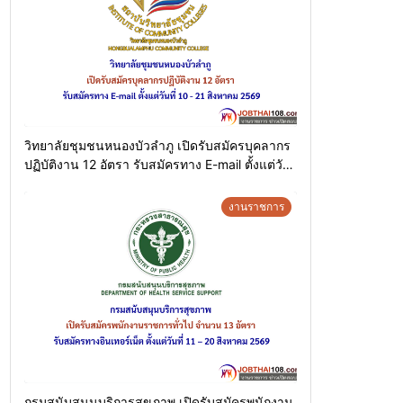
วิทยาลัยชุมชนหนองบัวลำภู เปิดรับสมัครบุคลากร
ปฏิบัติงาน 12 อัตรา รับสมัครทาง E-mail ตั้งแต่วัน
ที่ 10 – 21 สิงหาคม 2569
งานราชการ
กรมสนับสนุนบริการสุขภาพ เปิดรับสมัครพนักงาน