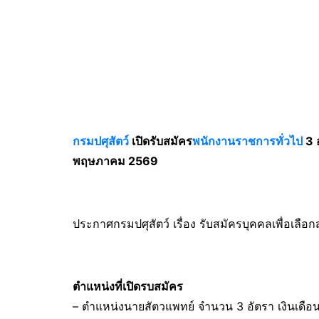
กรมปศุสัตว์
เปิดรับสมัคร
พนักงานราชการทั่วไป
3 อ
พฤษภาคม 2569
ประกาศกรมปศุสัตว์ เรื่อง รับสมัครบุคคลเพื่อเลือก
ตำแหน่งที่เปิดรบสมัคร
– ตำแหน่งนายสัตวแพทย์ จํานวน 3 อัตรา เงินเดื