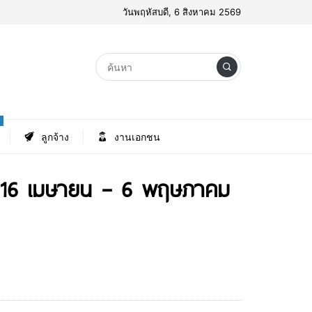
วันพฤหัสบดี, 6 สิงหาคม 2569
ลูกจ้าง
งานเอกชน
นที่ 16 เมษายน – 6 พฤษภาคม