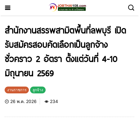
สำนักงานสรรพสามิตพื้นที่ลพบุรี เปิด
รับสมัครสอบคัดเลือกเป็นลูกจ้าง
ชั่วคราว 2 อัตรา ตั้งแต่วันที่ 4-10
มิถุนายน 2569
งานราชการ
ลูกจ้าง
26 พ.ค. 2026
234