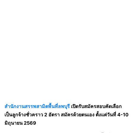
สำนักงานสรรพสามิตพื้นที่ลพบุรี
เปิดรับสมัครสอบคัดเลือก
เป็นลูกจ้างชั่วคราว 2 อัตรา สมัครด้วยตนเอง ตั้งแต่วันที่ 4-10
มิถุนายน 2569