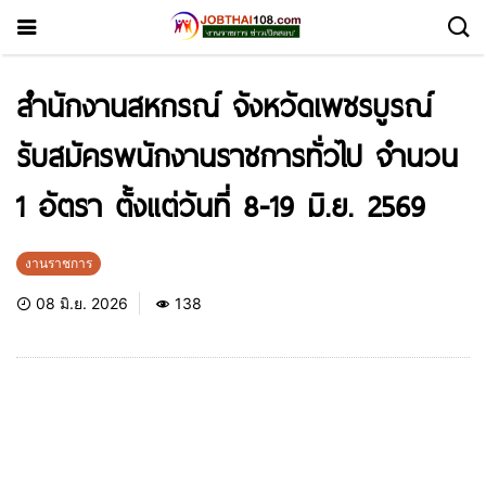
สำนักงานสหกรณ์ จังหวัดเพชรบูรณ์
รับสมัครพนักงานราชการทั่วไป จำนวน
1 อัตรา ตั้งแต่วันที่ 8-19 มิ.ย. 2569
งานราชการ
08 มิ.ย. 2026
138