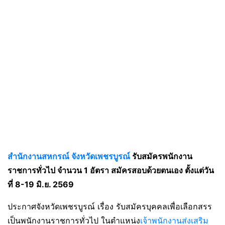
สำนักงานสหกรณ์ จังหวัดเพชรบูรณ์
รับสมัครพนักงาน
ราชการทั่วไป จำนวน 1 อัตรา สมัครสอบด้วยตนเอง ตั้งแต่วัน
ที่ 8-19 มิ.ย. 2569
ประกาศจังหวัดเพชรบูรณ์ เรื่อง รับสมัครบุคคลเพื่อเลือกสรร
เป็นพนักงานราชการทั่วไป ในตำแหน่ง
เจ้าพนักงานส่งเสริม