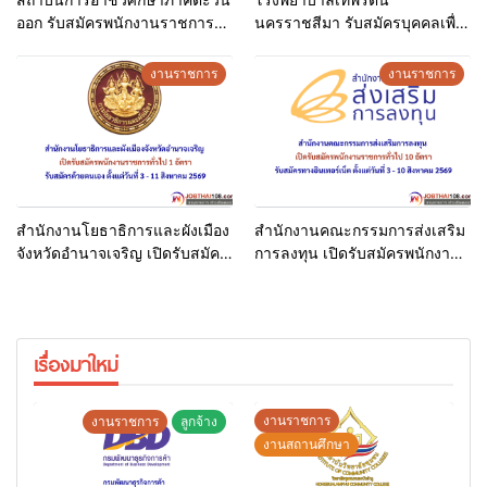
ออก รับสมัครพนักงานราชการ
นครราชสีมา รับสมัครบุคคลเพื่อ
ทั่วไป 1 อัตรา สมัครด้วยตนเอง
เลือกสรรเป็นพนักงานราชการ
ตั้งแต่วันที่ 7 กรกฎาคม – 11
ทั่วไป จำนวน 10 อัตรา สมัคร
งานราชการ
งานราชการ
สิงหาคม 2569
ด้วยตนเอง ตั้งแต่วันที่ 20
กรกฎาคม 2569 ถึงวันที่ 5
สิงหาคม 2569
สำนักงานโยธาธิการและผังเมือง
สำนักงานคณะกรรมการส่งเสริม
จังหวัดอำนาจเจริญ เปิดรับสมัคร
การลงทุน เปิดรับสมัครพนักงาน
พนักงานราชการทั่วไป 1 อัตรา
ราชการทั่วไป 10 อัตรา รับสมัคร
รับสมัครด้วยตนเอง ตั้งแต่วันที่ 3
ทางอินเทอร์เน็ต ตั้งแต่วันที่ 3 –
– 11 สิงหาคม 2569
10 สิงหาคม 2569
เรื่องมาใหม่
งานราชการ
งานราชการ
ลูกจ้าง
งานสถานศึกษา