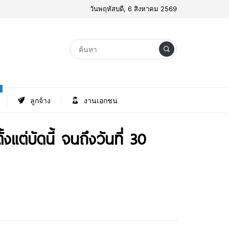
วันพฤหัสบดี, 6 สิงหาคม 2569
ลูกจ้าง
งานเอกชน
แต่บัดนี้ จนถึงวันที่ 30