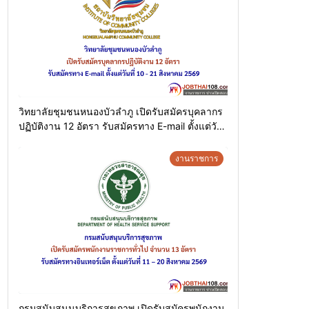
วิทยาลัยชุมชนหนองบัวลำภู เปิดรับสมัครบุคลากร
ปฏิบัติงาน 12 อัตรา รับสมัครทาง E-mail ตั้งแต่วัน
ที่ 10 – 21 สิงหาคม 2569
งานราชการ
กรมสนับสนุนบริการสุขภาพ เปิดรับสมัครพนักงาน