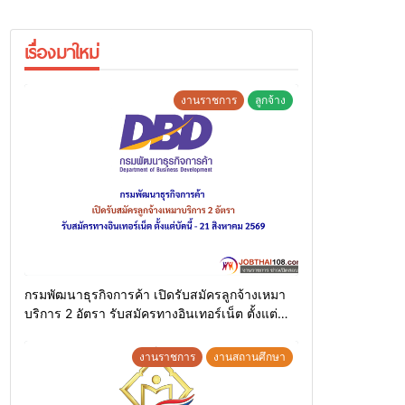
เรื่องมาใหม่
งานราชการ
ลูกจ้าง
กรมพัฒนาธุรกิจการค้า เปิดรับสมัครลูกจ้างเหมา
บริการ 2 อัตรา รับสมัครทางอินเทอร์เน็ต ตั้งแต่
บัดนี้ – 21 สิงหาคม 2569
งานราชการ
งานสถานศึกษา