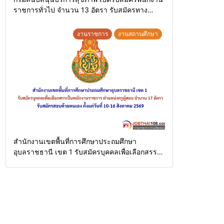
ราชการทั่วไป จำนวน 13 อัตรา รับสมัครทาง
อินเทอร์เน็ต ตั้งแต่วันที่ 11 – 20 สิงหาคม 2569
งานราชการ
งานสถานศึกษา
สำนักงานเขตพื้นที่การศึกษาประถมศึกษา
อุบลราชธานี เขต 1 รับสมัครบุคคลเพื่อเลือกสรร
เป็นพนักงานราชการ ตำแหน่งครูผู้สอน จำนวน 17
อัตรา รับสมัครสอบด้วยตนเอง ตั้งแต่วันที่ 10-16
สิงหาคม 2569