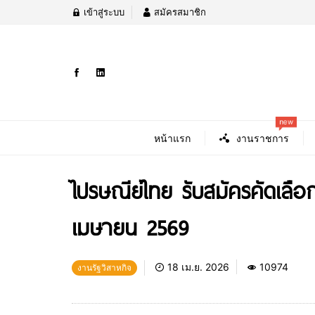
เข้าสู่ระบบ
สมัครสมาชิก
new
หน้าแรก
งานราชการ
ไปรษณีย์ไทย รับสมัครคัดเลือก
เมษายน 2569
18 เม.ย. 2026
10974
งานรัฐวิสาหกิจ