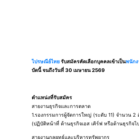
ไปรษณีย์ไทย
รับสมัครคัดเลือกบุคคลเข้าเป็น
พนักง
บัดนี้ จนถึงวันที่ 30 เมษายน 2569
ตำแหน่งที่รับสมัคร
สายงานธุรกิจและการตลาด
1.รองกรรมการผู้จัดการใหญ่ (ระดับ 11) จำนวน 
(ปฏิบัติหน้าที่ ด้านธุรกิจเอส เคิร์ฟ หรือด้านธุรกิ
สายงานกลยุทธ์และบริหารทรัพยากร