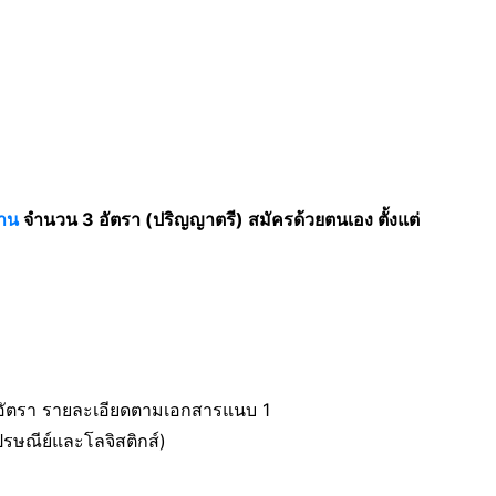
าน
จำนวน 3 อัตรา (ปริญญาตรี) สมัครด้วยตนเอง ตั้งแต่
2 อัตรา รายละเอียดตามเอกสารแนบ 1
จไปรษณีย์และโลจิสติกส์)